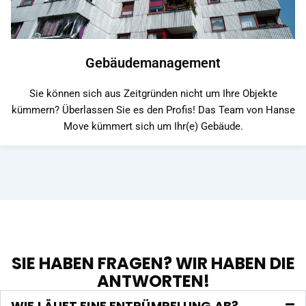
Gebäudemanagement
Sie können sich aus Zeitgründen nicht um Ihre Objekte
kümmern? Überlassen Sie es den Profis! Das Team von Hanse
Move kümmert sich um Ihr(e) Gebäude.
SIE HABEN FRAGEN? WIR HABEN DIE
ANTWORTEN!
WIE LÄUFT EINE ENTRÜMPELUNG AB?