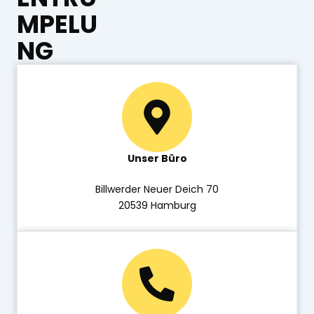
MPELU
NG
Unser Büro
Billwerder Neuer Deich 70
20539 Hamburg