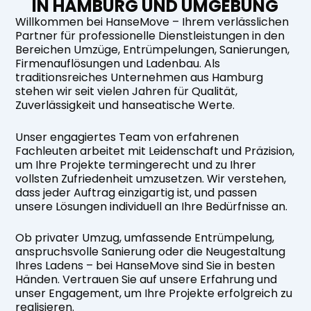
IN HAMBURG UND UMGEBUNG
Willkommen bei HanseMove – Ihrem verlässlichen
Partner für professionelle Dienstleistungen in den
Bereichen Umzüge, Entrümpelungen, Sanierungen,
Firmenauflösungen und Ladenbau. Als
traditionsreiches Unternehmen aus Hamburg
stehen wir seit vielen Jahren für Qualität,
Zuverlässigkeit und hanseatische Werte.
Unser engagiertes Team von erfahrenen
Fachleuten arbeitet mit Leidenschaft und Präzision,
um Ihre Projekte termingerecht und zu Ihrer
vollsten Zufriedenheit umzusetzen. Wir verstehen,
dass jeder Auftrag einzigartig ist, und passen
unsere Lösungen individuell an Ihre Bedürfnisse an.
Ob privater Umzug, umfassende Entrümpelung,
anspruchsvolle Sanierung oder die Neugestaltung
Ihres Ladens – bei HanseMove sind Sie in besten
Händen. Vertrauen Sie auf unsere Erfahrung und
unser Engagement, um Ihre Projekte erfolgreich zu
realisieren.