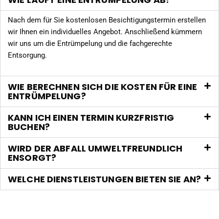
Nach dem für Sie kostenlosen Besichtigungstermin erstellen
wir Ihnen ein individuelles Angebot. Anschließend kümmern
wir uns um die Entrümpelung und die fachgerechte
Entsorgung.
WIE BERECHNEN SICH DIE KOSTEN FÜR EINE
ENTRÜMPELUNG?
KANN ICH EINEN TERMIN KURZFRISTIG
BUCHEN?
WIRD DER ABFALL UMWELTFREUNDLICH
ENSORGT?
WELCHE DIENSTLEISTUNGEN BIETEN SIE AN?