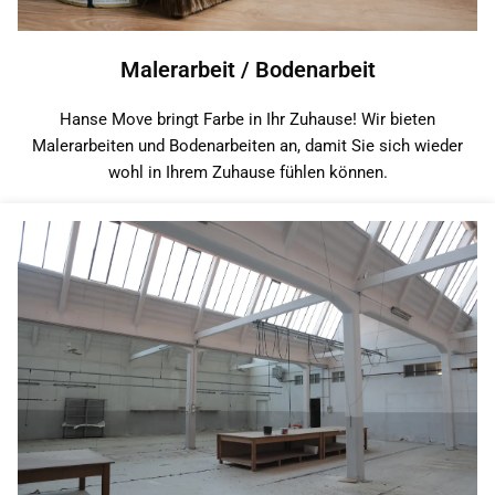
Malerarbeit / Bodenarbeit
Hanse Move bringt Farbe in Ihr Zuhause! Wir bieten
Malerarbeiten und Bodenarbeiten an, damit Sie sich wieder
wohl in Ihrem Zuhause fühlen können.