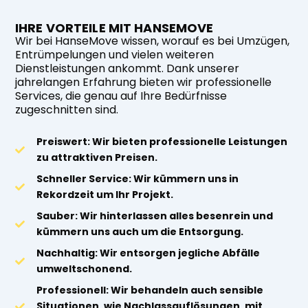
IHRE VORTEILE MIT HANSEMOVE
Wir bei HanseMove wissen, worauf es bei Umzügen,
Entrümpelungen und vielen weiteren
Dienstleistungen ankommt. Dank unserer
jahrelangen Erfahrung bieten wir professionelle
Services, die genau auf Ihre Bedürfnisse
zugeschnitten sind.
Preiswert: Wir bieten professionelle Leistungen
zu attraktiven Preisen.
Schneller Service: Wir kümmern uns in
Rekordzeit um Ihr Projekt.
Sauber: Wir hinterlassen alles besenrein und
kümmern uns auch um die Entsorgung.
Nachhaltig: Wir entsorgen jegliche Abfälle
umweltschonend.
Professionell: Wir behandeln auch sensible
Situationen, wie Nachlassauflösungen, mit