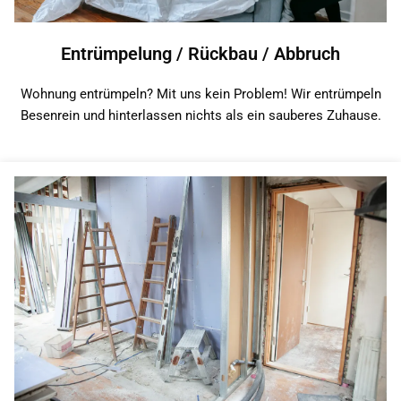
Entrümpelung / Rückbau / Abbruch
Wohnung entrümpeln? Mit uns kein Problem! Wir entrümpeln
Besenrein und hinterlassen nichts als ein sauberes Zuhause.