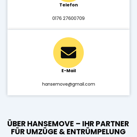
Telefon
0176 27600709
E-Mail
hansemove@gmail.com
ÜBER HANSEMOVE – IHR PARTNER
FÜR UMZÜGE & ENTRÜMPELUNG