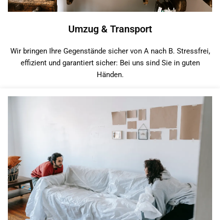
Umzug & Transport
Wir bringen Ihre Gegenstände sicher von A nach B. Stressfrei,
effizient und garantiert sicher: Bei uns sind Sie in guten
Händen.