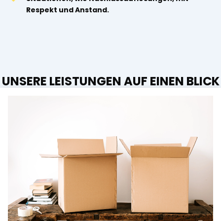
Respekt und Anstand.
UNSERE LEISTUNGEN AUF EINEN BLICK