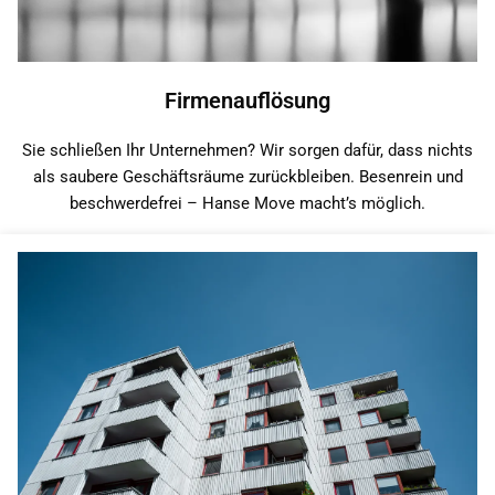
Firmenauflösung
Sie schließen Ihr Unternehmen? Wir sorgen dafür, dass nichts
als saubere Geschäftsräume zurückbleiben. Besenrein und
beschwerdefrei – Hanse Move macht’s möglich.