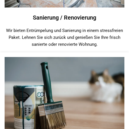
Sanierung / Renovierung
Wir bieten Entrümpelung und Sanierung in einem stressfreien
Paket. Lehnen Sie sich zurück und genießen Sie Ihre frisch
sanierte oder renovierte Wohnung.