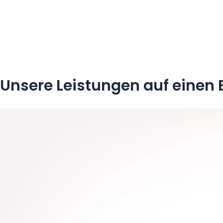
Unsere Leistungen auf einen 