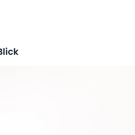
Blick